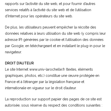
rapports sur l’activité du site web, et pour fournir d’autres
services relatifs à l’activité du site web et de l’utilisation
d’Internet pour les opérateurs du site web.
De plus, les utilisateurs peuvent empêcher la récolte des
données relatives à leurs utilisation du site web (y compris leur
adresse IP) générées par le cookie et l’utilisation des données
par Google, en téléchargeant et en installant le plug-in pour le
navigateur.
DROIT D’AUTEUR
Le site Internet www.univ-larochelle.fr (textes, éléments
graphiques, photos, etc.) constitue une œuvre protégée en
France et à l’étranger par la législation française et
internationale en vigueur sur le droit d’auteur.
La reproduction sur support papier des pages de ce site est
autorisée, sous réserve du respect des conditions suivantes :