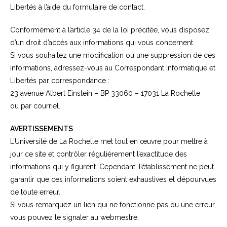
Libertés à l’aide du formulaire de contact.
Conformément à l’article 34 de la loi précitée, vous disposez
d’un droit d’accès aux informations qui vous concernent.
Si vous souhaitez une modification ou une suppression de ces
informations, adressez-vous au Correspondant Informatique et
Libertés par correspondance :
23 avenue Albert Einstein – BP 33060 – 17031 La Rochelle
ou par courriel.
AVERTISSEMENTS
L’Université de La Rochelle met tout en œuvre pour mettre à
jour ce site et contrôler régulièrement l’exactitude des
informations qui y figurent. Cependant, l’établissement ne peut
garantir que ces informations soient exhaustives et dépourvues
de toute erreur.
Si vous remarquez un lien qui ne fonctionne pas ou une erreur,
vous pouvez le signaler au webmestre.