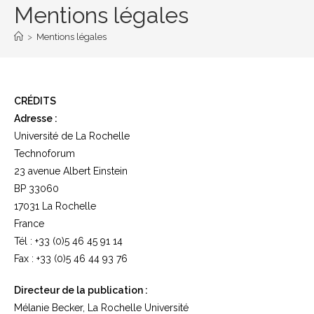
Mentions légales
>
Mentions légales
CRÉDITS
Adresse :
Université de La Rochelle
Technoforum
23 avenue Albert Einstein
BP 33060
17031 La Rochelle
France
Tél : +33 (0)5 46 45 91 14
Fax : +33 (0)5 46 44 93 76
Directeur de la publication :
Mélanie Becker, La Rochelle Université