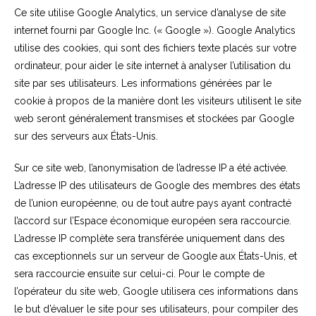
Ce site utilise Google Analytics, un service d’analyse de site
internet fourni par Google Inc. (« Google »). Google Analytics
utilise des cookies, qui sont des fichiers texte placés sur votre
ordinateur, pour aider le site internet à analyser l’utilisation du
site par ses utilisateurs. Les informations générées par le
cookie à propos de la manière dont les visiteurs utilisent le site
web seront généralement transmises et stockées par Google
sur des serveurs aux États-Unis.
Sur ce site web, l’anonymisation de l’adresse IP a été activée.
L’adresse IP des utilisateurs de Google des membres des états
de l’union européenne, ou de tout autre pays ayant contracté
l’accord sur l’Espace économique européen sera raccourcie.
L’adresse IP complète sera transférée uniquement dans des
cas exceptionnels sur un serveur de Google aux États-Unis, et
sera raccourcie ensuite sur celui-ci. Pour le compte de
l’opérateur du site web, Google utilisera ces informations dans
le but d’évaluer le site pour ses utilisateurs, pour compiler des