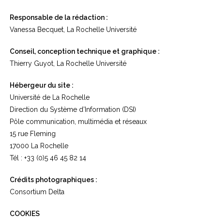
Responsable de la rédaction :
Vanessa Becquet, La Rochelle Université
Conseil, conception technique et graphique :
Thierry Guyot, La Rochelle Université
Hébergeur du site :
Université de La Rochelle
Direction du Système d’Information (DSI)
Pôle communication, multimédia et réseaux
15 rue Fleming
17000 La Rochelle
Tél : +33 (0)5 46 45 82 14
Crédits photographiques :
Consortium Delta
COOKIES