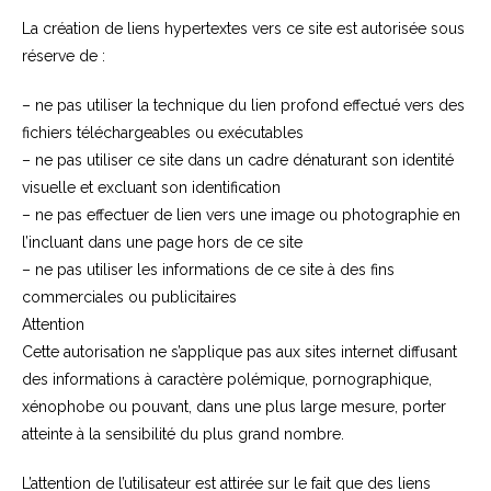
La création de liens hypertextes vers ce site est autorisée sous
réserve de :
– ne pas utiliser la technique du lien profond effectué vers des
fichiers téléchargeables ou exécutables
– ne pas utiliser ce site dans un cadre dénaturant son identité
visuelle et excluant son identification
– ne pas effectuer de lien vers une image ou photographie en
l’incluant dans une page hors de ce site
– ne pas utiliser les informations de ce site à des fins
commerciales ou publicitaires
Attention
Cette autorisation ne s’applique pas aux sites internet diffusant
des informations à caractère polémique, pornographique,
xénophobe ou pouvant, dans une plus large mesure, porter
atteinte à la sensibilité du plus grand nombre.
L’attention de l’utilisateur est attirée sur le fait que des liens